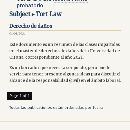
probatorio
Subject
▸ Tort Law
Derecho de daños
01/05/2021
Este documento es un resumen de las clases impartidas
en el máster de derechos de daños de la Universidad de
Girona, correspondiente al año 2021.
Es un borrador que necesita ser pulido, pero puede
servir para tener presente algunas ideas para discutir el
alcance de la responsabilidad (civil) en el ámbito laboral.
Page 1 of 1
Todas las publicaciones están ordenadas por fecha