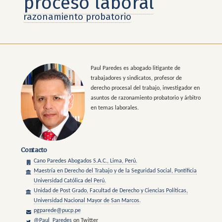
proceso laboral
razonamiento probatorio
Paul Paredes es abogado litigante de
trabajadores y sindicatos, profesor de
derecho procesal del trabajo, investigador en
asuntos de razonamiento probatorio y árbitro
en temas laborales.
Contacto
Cano Paredes Abogados S.A.C., Lima, Perú.
Maestría en Derecho del Trabajo y de la Seguridad Social, Pontificia
Universidad Católica del Perú.
Unidad de Post Grado, Facultad de Derecho y Ciencias Políticas,
Universidad Nacional Mayor de San Marcos.
pgparede@pucp.pe
@Paul_Paredes
on Twitter