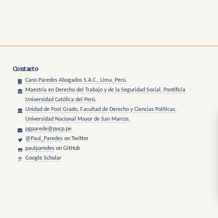
Contacto
Cano Paredes Abogados S.A.C., Lima, Perú.
Maestría en Derecho del Trabajo y de la Seguridad Social, Pontificia
Universidad Católica del Perú.
Unidad de Post Grado, Facultad de Derecho y Ciencias Políticas,
Universidad Nacional Mayor de San Marcos.
pgparede@pucp.pe
@Paul_Paredes
on Twitter
paulparedes
on GitHub
Google Scholar