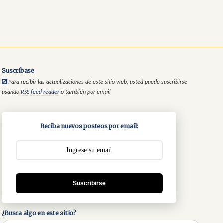
Suscríbase
Para recibir las actualizaciones de este sitio web, usted puede suscribirse
usando
RSS feed reader
o también por email.
Reciba nuevos posteos por email:
Suscribirse
¿Busca algo en este sitio?