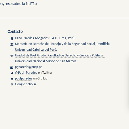
ongreso sobre la NLPT »
Contacto
Cano Paredes Abogados S.A.C., Lima, Perú.
Maestría en Derecho del Trabajo y de la Seguridad Social, Pontificia
Universidad Católica del Perú.
Unidad de Post Grado, Facultad de Derecho y Ciencias Políticas,
Universidad Nacional Mayor de San Marcos.
pgparede@pucp.pe
@Paul_Paredes
on Twitter
paulparedes
on GitHub
Google Scholar