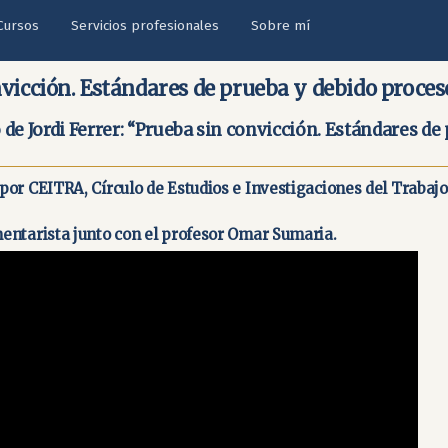
Cursos
Servicios profesionales
Sobre mí
vicción. Estándares de prueba y debido proces
de Jordi Ferrer: “Prueba sin convicción. Estándares de
or CEITRA, Círculo de Estudios e Investigaciones del Trabajo
entarista junto con el profesor Omar Sumaria.